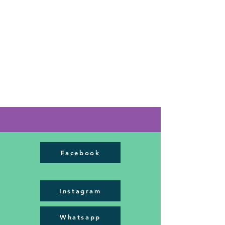
Facebook
Instagram
Whatsapp