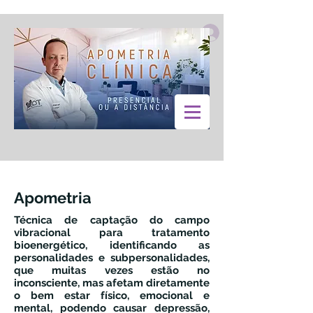
Apometria
Técnica de captação do campo
vibracional para tratamento
bioenergético, identificando as
personalidades e subpersonalidades,
que muitas vezes estão no
inconsciente, mas afetam diretamente
o bem estar físico, emocional e
mental, podendo causar depressão,