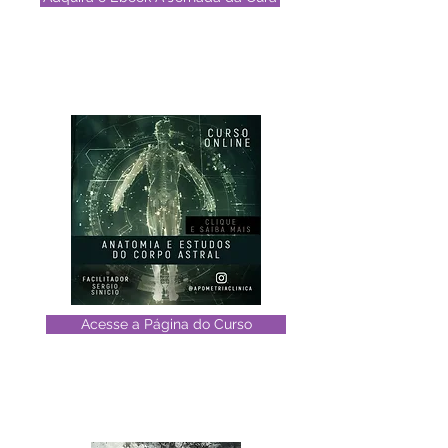
Acesse a Página do Curso