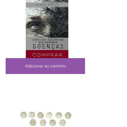
Adicionar ao carrinho