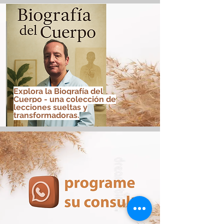
Explora la Biografía del
Cuerpo - una colección de
lecciones sueltas y
transformadoras.