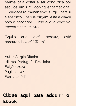
mente para voltar e ser conduzida por
séculos em um looping encarnacional.
O verdadeiro xamanismo surgiu para ir
além disto. Em sua origem, está a chave
para a ascensão. É isso o que você vai
encontrar neste livro.
"Aquilo que você procura, está
procurando você". (Rumi)
Autor: Sergio Ribeiro
Idioma: Português Brasileiro
Edição: 2024
Páginas: 147
Formato: Pdf
Clique aqui para adquirir o
Ebook