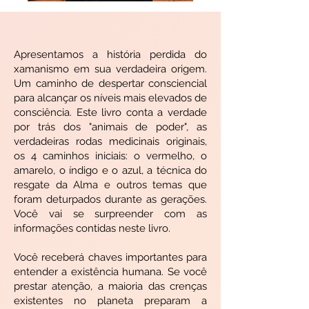
Apresentamos a história perdida do
xamanismo em sua verdadeira origem.
Um caminho de despertar consciencial
para alcançar os níveis mais elevados de
consciência. Este livro conta a verdade
por trás dos "animais de poder", as
verdadeiras rodas medicinais originais,
os 4 caminhos iniciais: o vermelho, o
amarelo, o índigo e o azul, a técnica do
resgate da Alma e outros temas que
foram deturpados durante as gerações.
Você vai se surpreender com as
informações contidas neste livro.
Você receberá chaves importantes para
entender a existência humana. Se você
prestar atenção, a maioria das crenças
existentes no planeta preparam a