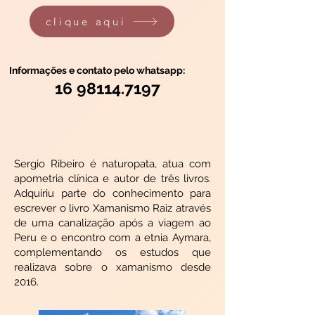
clique aqui
Informações e contato pelo whatsapp:
16 98114.7197
Sergio Ribeiro é naturopata, atua com
apometria clínica e autor de três livros.
Adquiriu parte do conhecimento para
escrever o livro Xamanismo Raiz através
de uma canalização após a viagem ao
Peru e o encontro com a etnia Aymara,
complementando os estudos que
realizava sobre o xamanismo desde
2016.